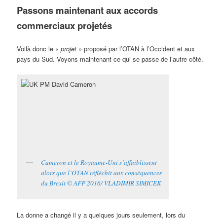
Passons maintenant aux accords
commerciaux projetés
Voilà donc le «
projet »
proposé par l’OTAN à l’Occident et aux
pays du Sud. Voyons maintenant ce qui se passe de l’autre côté.
Cameron et le Royaume-Uni s’affaiblissent
alors que l’OTAN réfléchit aux conséquences
du Brexit © AFP 2016/ VLADIMIR SIMICEK
La donne a changé il y a quelques jours seulement, lors du