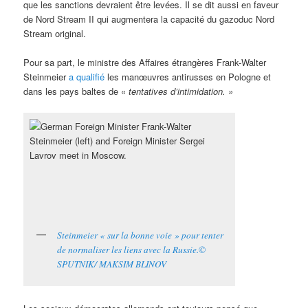
que les sanctions devraient être levées. Il se dit aussi en faveur
de Nord Stream II qui augmentera la capacité du gazoduc Nord
Stream original.
Pour sa part, le ministre des Affaires étrangères Frank-Walter
Steinmeier
a qualifié
les manœuvres antirusses en Pologne et
dans les pays baltes de «
tentatives d’intimidation. »
Steinmeier « sur la bonne voie » pour tenter
de normaliser les liens avec la Russie.©
SPUTNIK/ MAKSIM BLINOV