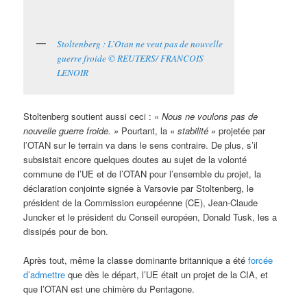
Stoltenberg : L’Otan ne veut pas de nouvelle
guerre froide © REUTERS/ FRANCOIS
LENOIR
Stoltenberg soutient aussi ceci : «
Nous ne voulons pas de
nouvelle guerre froide. »
Pourtant, la «
stabilité »
projetée par
l’OTAN sur le terrain va dans le sens contraire. De plus, s’il
subsistait encore quelques doutes au sujet de la volonté
commune de l’UE et de l’OTAN pour l’ensemble du projet, la
déclaration conjointe signée à Varsovie par Stoltenberg, le
président de la Commission européenne (CE), Jean-Claude
Juncker et le président du Conseil européen, Donald Tusk, les a
dissipés pour de bon.
Après tout, même la classe dominante britannique a été
forcée
d’admettre
que dès le départ, l’UE était un projet de la CIA, et
que l’OTAN est une chimère du Pentagone.