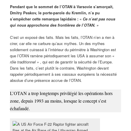
Pendant que le sommet de l’OTAN à Varsovie s’amorçait,
Dmitry Peskov, le porte-parole du Kremlin, n’a pu
s’empêcher cette remarque lapidaire : «
Ce n’est pas nous
qui nous approchons des frontières de l’OTAN. »
C’est un exposé des faits. Mais les faits, l’OTAN n’en a rien à
cirer, car elle ne carbure qu’aux mythes. Un des mythes
solidement cuirassé à l’intérieur du périmètre à Washington est
que l’OTAN ramène périodiquement les USA à assumer son «
rôle traditionnel »
, qui est de garantir la sécurité de l’Europe.
Dans les faits, c’est plutôt le contraire, Washington devant
rappeler périodiquement à ses vassaux européens la nécessité
absolue d’une présence accrue de l’OTAN.
L’OTAN a trop longtemps privilégié les opérations
hors
zone
, depuis 1993 au moins, lorsque le concept s’est
échafaudé.