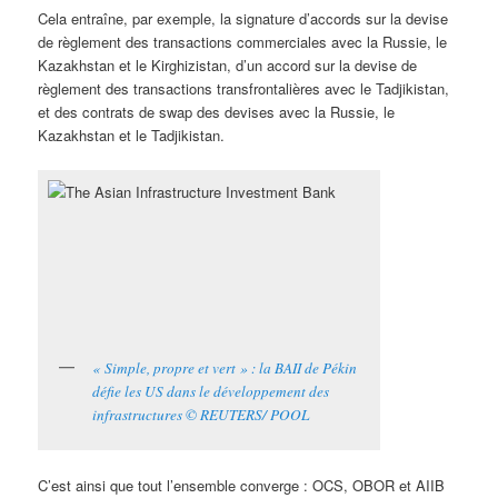
Cela entraîne, par exemple, la signature d’accords sur la devise
de règlement des transactions commerciales avec la Russie, le
Kazakhstan et le Kirghizistan, d’un accord sur la devise de
règlement des transactions transfrontalières avec le Tadjikistan,
et des contrats de swap des devises avec la Russie, le
Kazakhstan et le Tadjikistan.
« Simple, propre et vert » : la BAII de Pékin
défie les US dans le développement des
infrastructures © REUTERS/ POOL
C’est ainsi que tout l’ensemble converge : OCS, OBOR et AIIB