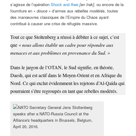
s’agisse de l’opération
Shock and Awe
[en Irak]
, ou encore de la
fourniture en «
douce »
d’armes aux
rebelles modérés,
toutes
des manœuvres classiques de l’Empire du Chaos ayant
contribué à causer une crise de réfugiés massive.
Tout ce que Stoltenberg a réussi à débiter à ce sujet, c’est
que
«
nous allons établir un cadre pour répondre aux
menaces et aux problèmes en provenance du Sud. »
Dans le jargon de l’OTAN, le Sud signifie, en théorie,
Daesh, qui est actif dans le Moyen-Orient et en Afrique du
Nord. Ce qui exclut évidemment les rejetons d’Al-Qaïda qui
pourraient s’être regroupés en tant que rebelles modérés.