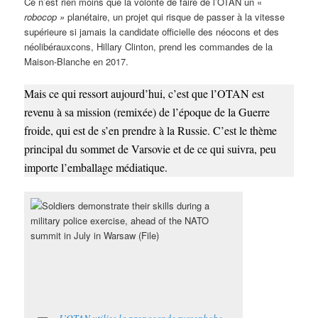
Ce n’est rien moins que la volonté de faire de l’OTAN un «
robocop »
planétaire, un projet qui risque de passer à la vitesse
supérieure si jamais la candidate officielle des néocons et des
néolibérauxcons, Hillary Clinton, prend les commandes de la
Maison-Blanche en 2017.
Mais ce qui ressort aujourd’hui, c’est que l’OTAN est
revenu à sa mission (remixée) de l’époque de la Guerre
froide, qui est de s’en prendre à la Russie. C’est le thème
principal du sommet de Varsovie et de ce qui suivra, peu
importe l’emballage médiatique.
L’OTAN utilise la propagande russophobe