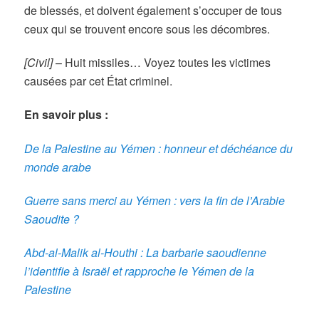
de blessés, et doivent également s’occuper de tous
ceux qui se trouvent encore sous les décombres.
[Civil]
– Huit missiles… Voyez toutes les victimes
causées par cet État criminel.
En savoir plus :
De la Palestine au Yémen : honneur et déchéance du
monde arabe
Guerre sans merci au Yémen : vers la fin de l’Arabie
Saoudite ?
Abd-al-Malik al-Houthi : La barbarie saoudienne
l’identifie à Israël et rapproche le Yémen de la
Palestine