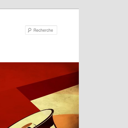
Recherche