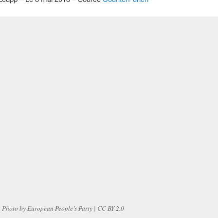
Photo by European People’s Party | CC BY 2.0