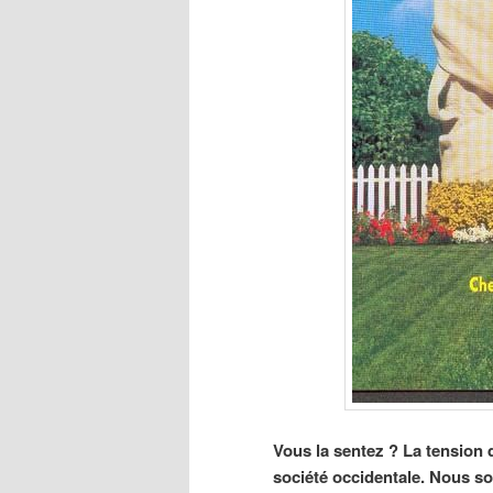
Vous la sentez ? La tension q
société occidentale. Nous 