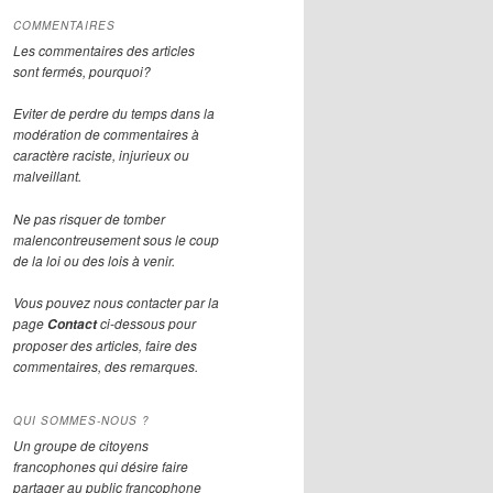
COMMENTAIRES
Les commentaires des articles
sont fermés, pourquoi?
Eviter de perdre du temps dans la
modération de commentaires à
caractère raciste, injurieux ou
malveillant.
Ne pas risquer de tomber
malencontreusement sous le coup
de la loi ou des lois à venir.
Vous pouvez nous contacter par la
page
ci-dessous pour
Contact
proposer des articles, faire des
commentaires, des remarques.
QUI SOMMES-NOUS ?
Un groupe de citoyens
francophones qui désire faire
partager au public francophone