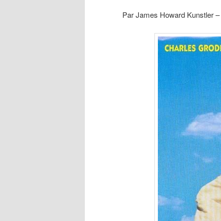
Par James Howard Kunstler –