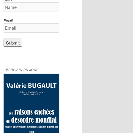
Email
L’ÉCRIVAIN DU JOUR