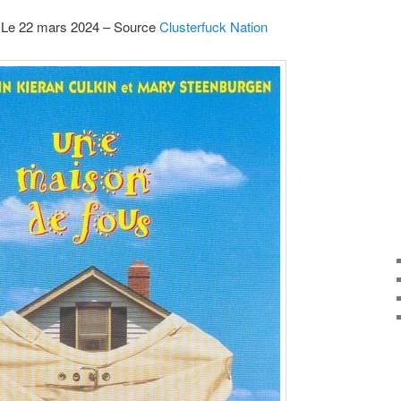
 Le 22 mars 2024 – Source
Clusterfuck Nation