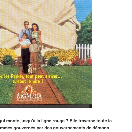
ui monte jusqu’à la ligne rouge ? Elle traverse toute la
sommes gouvernés par des gouvernements de démons.