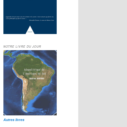
NOTRE LIVRE DU JOUR
Autres livres