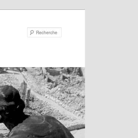
Recherche