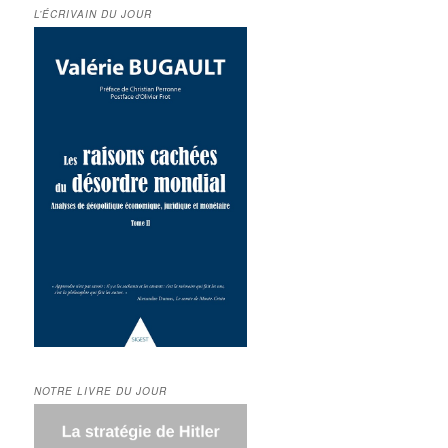
L’ÉCRIVAIN DU JOUR
NOTRE LIVRE DU JOUR