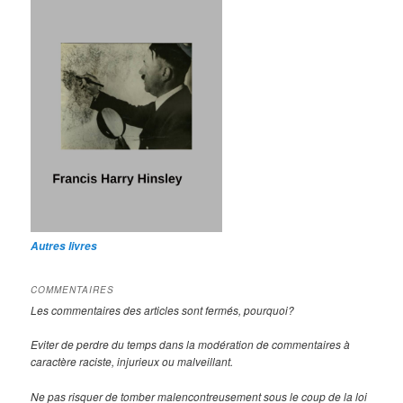
Autres livres
COMMENTAIRES
Les commentaires des articles sont fermés, pourquoi?
Eviter de perdre du temps dans la modération de commentaires à
caractère raciste, injurieux ou malveillant.
Ne pas risquer de tomber malencontreusement sous le coup de la loi