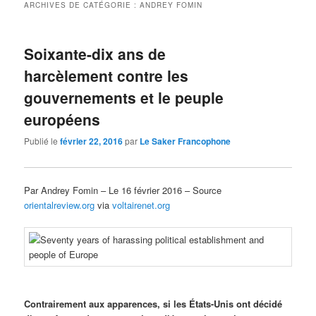
ARCHIVES DE CATÉGORIE :
ANDREY FOMIN
Soixante-dix ans de
harcèlement contre les
gouvernements et le peuple
européens
Publié le
février 22, 2016
par
Le Saker Francophone
Par
Andrey Fomin
– Le 16 février 2016 – Source
orientalreview.org
via
voltairenet.org
Contrairement aux apparences, si les États-Unis ont décidé