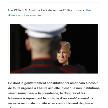
Par William S. Smith − Le 2 décembre 2019 − Source
The
American Conservative
Ce dont le gouvernement constitutionnel américain a besoin
de toute urgence à l’heure actuelle, c’est que nos institutions
«madisoniennes»
– la présidence, le Congrès et les
tribunaux – reprennent le contrôle d’un
establishment
de
sécurité nationale non élu et au comportement de plus en