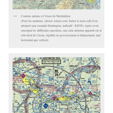
Couloirs aériens à l’Ouest de Washinhton
(Pour les amateurs, choisir Airnav.com. Entrer le nom codé d’un
aéroport (par exemple Huntington, indicatif : KHTS) Après avoir
renseigné les différentes questions, une carte aérienne apparaît sur le
côté droit de l’écran, réglable en grossissement et déplacement, tant
horizontal que vertical).