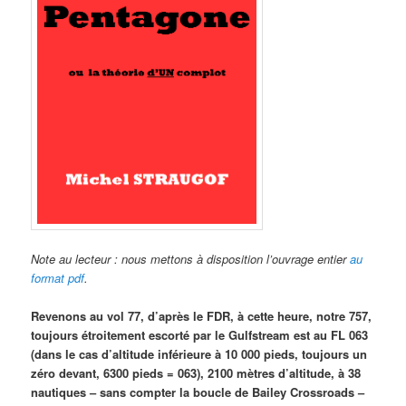
Note au lecteur : nous mettons à disposition l’ouvrage entier
au
format pdf
.
Revenons au vol 77, d’après le FDR, à cette heure, notre 757,
toujours étroitement escorté par le Gulfstream est au FL 063
(dans le cas d’altitude inférieure à 10 000 pieds, toujours un
zéro devant, 6300 pieds = 063), 2100 mètres d’altitude, à 38
nautiques – sans compter la boucle de Bailey Crossroads –