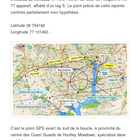
77 apparaît affublé d’un tag S. Le point précis de cette rejointe
conforte parfaitement mon hypothèse.
Latitude 38 754192
Longitude 77 131462…
C’est le point GPS exact du sud de la boucle, à proximité du
centre des Coast Guards de Huntley Meadows, spécialisé dans