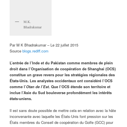
M.K.
Bhadrakumar
Par M K Bhadrakumar – Le 22 juillet 2015
Source
blogs.rediff.com
L’entrée de l’Inde et du Pakistan comme membres de plein
droit dans l’Organisation de coopération de Shanghai (OCS)
constitue un grave revers pour les stratégies régionales des
États-Unis. Les analystes occidentaux ont considéré l’OCS
comme l’
Otan de l’Est
. Que l’OCS étende son territoire et
inclue l’Asie du Sud bouleverse profondément les intérêts
états-uniens.
Il est sans doute possible de mettre cela en relation avec la hâte
inconvenante avec laquelle les États-Unis font pression sur les
États membres du Conseil de coopération du Golfe (GCC) pour