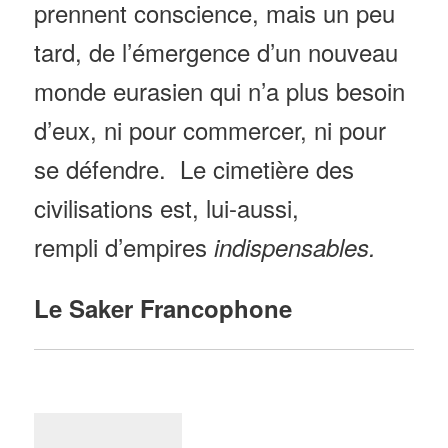
prennent conscience, mais un peu
tard, de l’émergence d’un nouveau
monde eurasien qui n’a plus besoin
d’eux, ni pour commercer, ni pour
se défendre. Le cimetière des
civilisations est, lui-aussi,
rempli d’empires
indispensables.
Le Saker Francophone