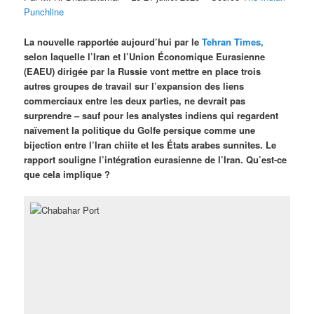
Punchline
La nouvelle rapportée aujourd’hui par le
Tehran Times,
selon laquelle l’Iran et l’Union Économique Eurasienne
(EAEU) dirigée par la Russie vont mettre en place trois
autres groupes de travail sur l’expansion des liens
commerciaux entre les deux parties, ne devrait pas
surprendre – sauf pour les analystes indiens qui regardent
naïvement la politique du Golfe persique comme une
bijection entre l’Iran chiite et les États arabes sunnites. Le
rapport souligne l’intégration eurasienne de l’Iran. Qu’est-ce
que cela implique ?