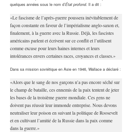
quelques années sous le nom d’
État profond.
Il a dit :
«Le fascisme de l’après-guerre poussera inévitablement de
façon constante en faveur de l’impérialisme anglo-saxon et,
finalement, à la guerre avec la Russie. Déjà, les fascistes
américains parlent et écrivent sur ce conflit et l’utilisent
comme excuse pour leurs haines internes et leurs
intolérances envers certaines races, croyances et classes.»
Dans sa mission soviétique en Asie en 1946, Wallace a déclaré :
«Alors que le sang de nos garçons n’a pas encore séché sur
le champ de bataille, ces ennemis de la paix tentent de jeter
les bases de la troisième guerre mondiale. Ces gens ne
doivent pas réussir leur immonde entreprise. Nous devons
neutraliser leur poison en suivant la politique de Roosevelt
et en cultivant l’amitié de la Russie dans la paix comme
dans la guerre.»