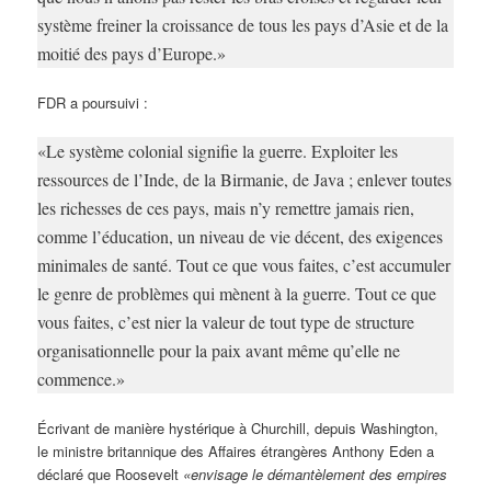
système freiner la croissance de tous les pays d’Asie et de la
moitié des pays d’Europe.»
FDR a poursuivi :
«Le système colonial signifie la guerre. Exploiter les
ressources de l’Inde, de la Birmanie, de Java ; enlever toutes
les richesses de ces pays, mais n’y remettre jamais rien,
comme l’éducation, un niveau de vie décent, des exigences
minimales de santé. Tout ce que vous faites, c’est accumuler
le genre de problèmes qui mènent à la guerre. Tout ce que
vous faites, c’est nier la valeur de tout type de structure
organisationnelle pour la paix avant même qu’elle ne
commence.»
Écrivant de manière hystérique à Churchill, depuis Washington,
le ministre britannique des Affaires étrangères Anthony Eden a
déclaré que Roosevelt
«envisage le démantèlement des empires