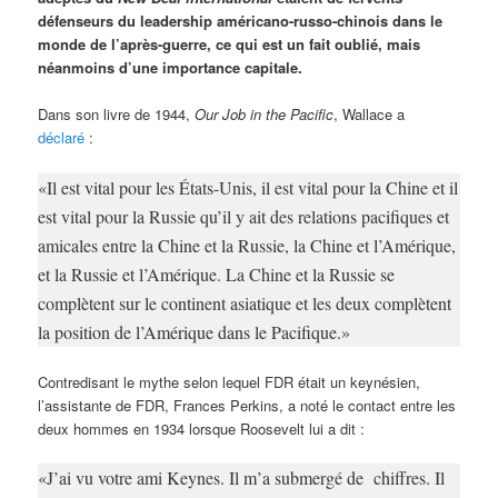
défenseurs du leadership américano-russo-chinois dans le
monde de l’après-guerre, ce qui est un fait oublié, mais
néanmoins d’une importance capitale.
Dans son livre de 1944,
Our Job in the Pacific
, Wallace a
déclaré
:
«Il est vital pour les États-Unis, il est vital pour la Chine et il
est vital pour la Russie qu’il y ait des relations pacifiques et
amicales entre la Chine et la Russie, la Chine et l’Amérique,
et la Russie et l’Amérique. La Chine et la Russie se
complètent sur le continent asiatique et les deux complètent
la position de l’Amérique dans le Pacifique.»
Contredisant le mythe selon lequel FDR était un keynésien,
l’assistante de FDR, Frances Perkins, a noté le contact entre les
deux hommes en 1934 lorsque Roosevelt lui a dit :
«J’ai vu votre ami Keynes. Il m’a submergé de chiffres. Il