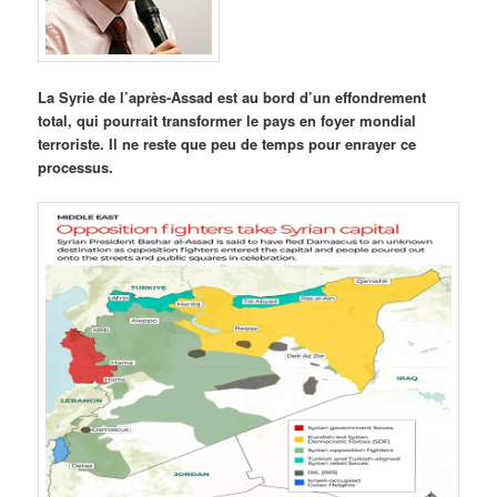
La Syrie de l’après-Assad est au bord d’un effondrement
total, qui pourrait transformer le pays en foyer mondial
terroriste. Il ne reste que peu de temps pour enrayer ce
processus.