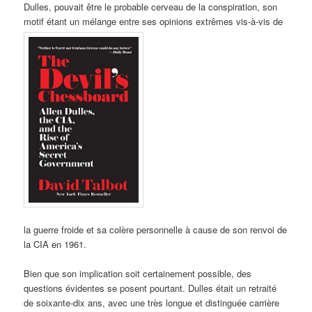
Dulles, pouvait être le probable cerveau de la conspiration, son
motif étant un mélange entre ses opinions extrêmes vis-à-vis de
la guerre froide et sa colère personnelle à cause de son renvoi de
la CIA en 1961.
Bien que son implication soit certainement possible, des
questions évidentes se posent pourtant. Dulles était un retraité
de soixante-dix ans, avec une très longue et distinguée carrière