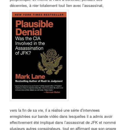
décennies, à nier totalement tout lien avec l’assassinat,
vers la fin de sa vie, il a réalisé une série d’interviews
enregistrées sur bande vidéo dans lesquelles il a admis avoir
effectivement été impliqué dans l’assassinat de JFK et nommé
plusieurs autres conspirateurs, tout en affirmant que son propre