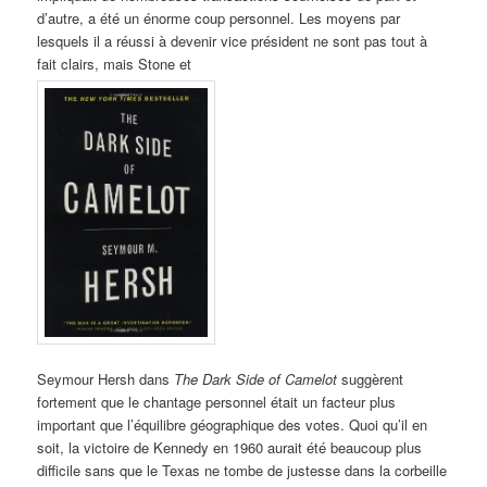
d’autre, a été un énorme coup personnel. Les moyens par
lesquels il a réussi à devenir vice président ne sont pas tout à
fait clairs, mais Stone et
Seymour Hersh dans
The Dark Side of Camelot
suggèrent
fortement que le chantage personnel était un facteur plus
important que l’équilibre géographique des votes. Quoi qu’il en
soit, la victoire de Kennedy en 1960 aurait été beaucoup plus
difficile sans que le Texas ne tombe de justesse dans la corbeille