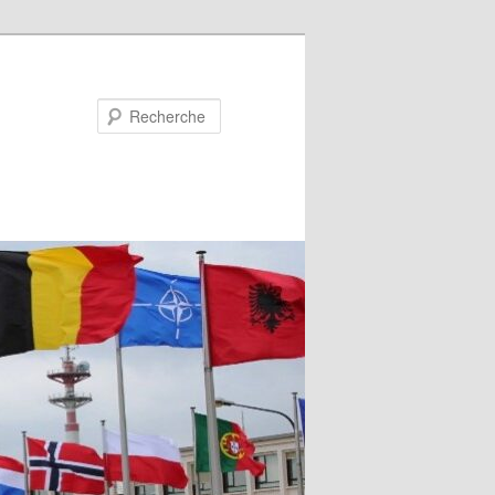
Recherche