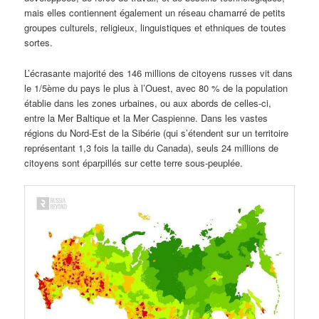
mais elles contiennent également un réseau chamarré de petits
groupes culturels, religieux, linguistiques et ethniques de toutes
sortes.
L’écrasante majorité des 146 millions de citoyens russes vit dans
le 1/5ème du pays le plus à l’Ouest, avec 80 % de la population
établie dans les zones urbaines, ou aux abords de celles-ci,
entre la Mer Baltique et la Mer Caspienne. Dans les vastes
régions du Nord-Est de la Sibérie (qui s’étendent sur un territoire
représentant 1,3 fois la taille du Canada), seuls 24 millions de
citoyens sont éparpillés sur cette terre sous-peuplée.