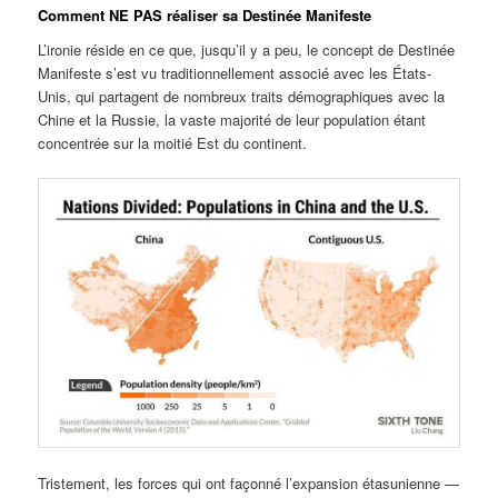
Comment NE PAS réaliser sa Destinée Manifeste
L’ironie réside en ce que, jusqu’il y a peu, le concept de Destinée
Manifeste s’est vu traditionnellement associé avec les États-
Unis, qui partagent de nombreux traits démographiques avec la
Chine et la Russie, la vaste majorité de leur population étant
concentrée sur la moitié Est du continent.
Tristement, les forces qui ont façonné l’expansion étasunienne —