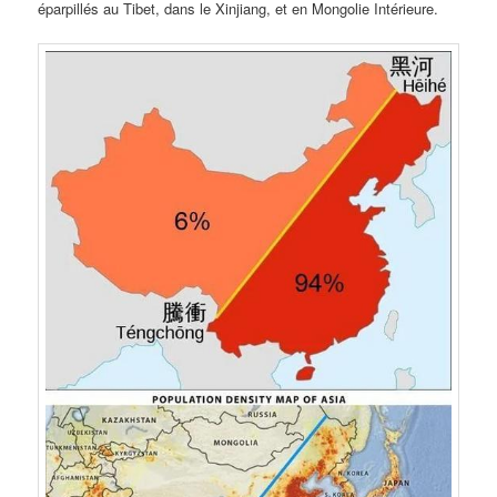
éparpillés au Tibet, dans le Xinjiang, et en Mongolie Intérieure.