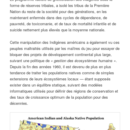
forme de réserves tribales, a isolé les tribus de la Première
Nation du reste de la société pour des générations, en les
maintenant enfermés dans des cycles de dépendance, de
pauvreté, de toxicomanie, et de taux de mortalité infantile et de
suicide nettement plus élevés que la moyenne nationale.
Cette manipulation des Indigènes américains a également vu ces
peuples maltraités utilisés par les maîtres du jeu pour essayer de
bloquer des projets de développement continental plus large,
suivant une politique de
« gestion des écosystèmes humains »
.
Depuis la fin des années 1960, il est devenu de plus en plus
tendance de traiter les populations natives comme de simples
extensions de leurs écosystèmes locaux — étant supposés
exister dans un équilibre statique, suivant des modèles
informatiques utilisés pour définir des régions de conservation et
des taux de croissance optimum de la population pour des
décennies.