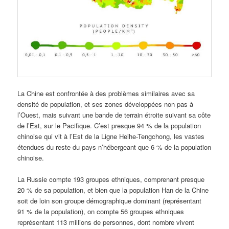
La Chine est confrontée à des problèmes similaires avec sa
densité de population, et ses zones développées non pas à
l’Ouest, mais suivant une bande de terrain étroite suivant sa côte
de l’Est, sur le Pacifique. C’est presque 94 % de la population
chinoise qui vit à l’Est de la Ligne Heihe-Tengchong, les vastes
étendues du reste du pays n’hébergeant que 6 % de la population
chinoise.
La Russie compte 193 groupes ethniques, comprenant presque
20 % de sa population, et bien que la population Han de la Chine
soit de loin son groupe démographique dominant (représentant
91 % de la population), on compte 56 groupes ethniques
représentant 113 millions de personnes, dont nombre vivent