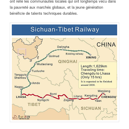
ont relié les communautés locales qui ont longtemps vécu dans
la pauvreté aux marchés globaux, et la jeune génération
bénéficie de talents techniques durables.