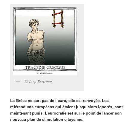
© Joep Bertrams
La Grèce ne sort pas de l’euro, elle est renvoyée. Les
référendums européens qui étaient jusqu’alors ignorés, sont
maintenant punis. L’eurocratie est sur le point de lancer son
nouveau plan de stimulation citoyenne.