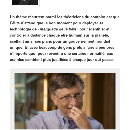
Un thème récurrent parmi les théoriciens du complot est que
l’élite n’attend que le bon moment pour déployer sa
technologie de
«marquage de la bête»
pour identifier et
contrôler à distance chaque être humain sur la planète,
scellant ainsi ses plans pour un gouvernement mondial
unique. Et avec beaucoup de gens prêts à faire à peu près
n’importe quoi pour revenir à une certaine normalité, ces
craintes semblent plus justifiées à chaque jour qui passe.