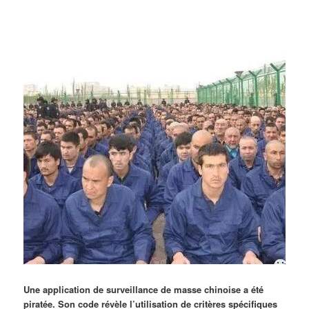
Une application de surveillance de masse chinoise a été
piratée. Son code révèle l’utilisation de critères spécifiques