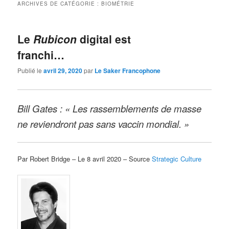
ARCHIVES DE CATÉGORIE :
BIOMÉTRIE
Le
Rubicon
digital est
franchi…
Publié le
avril 29, 2020
par
Le Saker Francophone
Bill Gates : « Les rassemblements de masse
ne reviendront pas sans vaccin mondial. »
Par Robert Bridge – Le 8 avril 2020 – Source
Strategic Culture