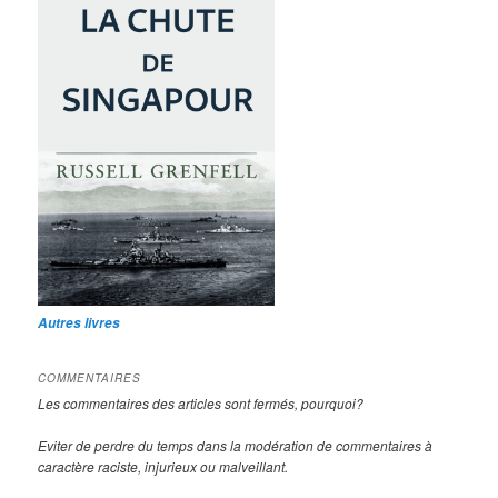
Autres livres
COMMENTAIRES
Les commentaires des articles sont fermés, pourquoi?
Eviter de perdre du temps dans la modération de commentaires à
caractère raciste, injurieux ou malveillant.