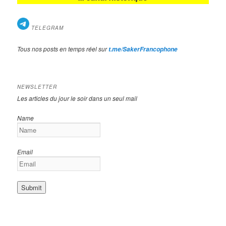
TELEGRAM
Tous nos posts en temps réel sur
t.me/SakerFrancophone
NEWSLETTER
Les articles du jour le soir dans un seul mail
Name
Email