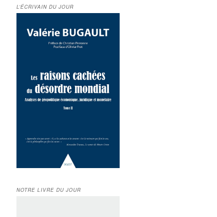
L’ÉCRIVAIN DU JOUR
NOTRE LIVRE DU JOUR