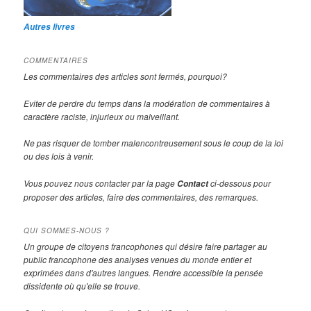
Autres livres
COMMENTAIRES
Les commentaires des articles sont fermés, pourquoi?
Eviter de perdre du temps dans la modération de commentaires à
caractère raciste, injurieux ou malveillant.
Ne pas risquer de tomber malencontreusement sous le coup de la loi
ou des lois à venir.
Vous pouvez nous contacter par la page
ci-dessous pour
Contact
proposer des articles, faire des commentaires, des remarques.
QUI SOMMES-NOUS ?
Un groupe de citoyens francophones qui désire faire partager au
public francophone des analyses venues du monde entier et
exprimées dans d'autres langues. Rendre accessible la pensée
dissidente où qu'elle se trouve.