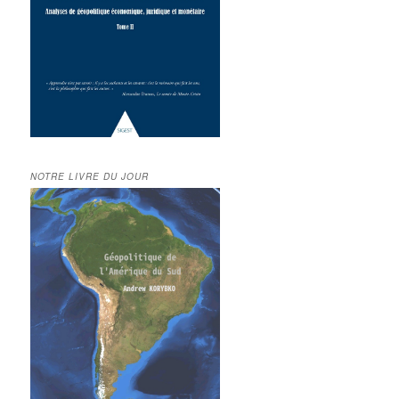
NOTRE LIVRE DU JOUR