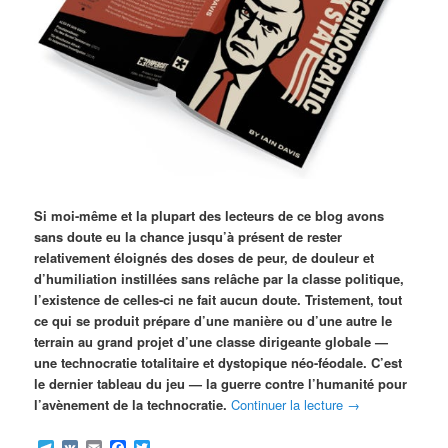
Si moi-même et la plupart des lecteurs de ce blog avons
sans doute eu la chance jusqu’à présent de rester
relativement éloignés des doses de peur, de douleur et
d’humiliation instillées sans relâche par la classe politique,
l’existence de celles-ci ne fait aucun doute. Tristement, tout
ce qui se produit prépare d’une manière ou d’une autre le
terrain au grand projet d’une classe dirigeante globale —
une technocratie totalitaire et dystopique néo-féodale. C’est
le dernier tableau du jeu — la guerre contre l’humanité pour
l’avènement de la technocratie.
Continuer la lecture
→
Telegram
VK
Email
Facebook
Twitter