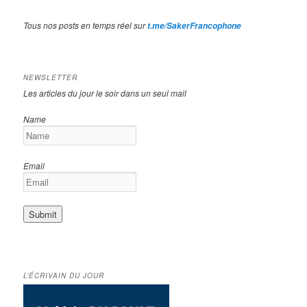
Tous nos posts en temps réel sur
t.me/SakerFrancophone
NEWSLETTER
Les articles du jour le soir dans un seul mail
Name
Email
L’ÉCRIVAIN DU JOUR