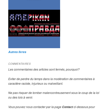
Autres livres
COMMENTAIRES
Les commentaires des articles sont fermés, pourquoi?
Eviter de perdre du temps dans la modération de commentaires à
caractère raciste, injurieux ou malveillant.
Ne pas risquer de tomber malencontreusement sous le coup de la loi
ou des lois à venir.
Vous pouvez nous contacter par la page
ci-dessous pour
Contact