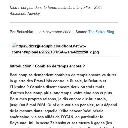
Dieu n’est pas dans la force, mais dans la vérité –
Saint
Alexandre Nevsky
Par Batiushka – Le 6 novembre 2022 – Source
The Saker Blog
Introduction : Combien de temps encore ?
Beaucoup se demandent combien de temps encore va durer
la guerre des États-Unis contre la Russie, le Belarus et
l’Ukraine ? Certains disent encore deux ou trois mois,
d’autres beaucoup plus longtemps, voire cinq ans et plus.
Pour mes propres raisons, je dis encore dix-huit mois,
jusqu’au 5 mai 2024. Quoi que vous en pensiez, tout dépend
de la mesure dans laquelle l’élite néocon/néolibérale
américaine, via ses alliés de l’OTAN, en particulier le
Royaume-Uni, la secte Zelensky et ses tueurs à gages (les