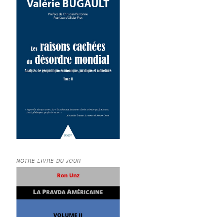
NOTRE LIVRE DU JOUR