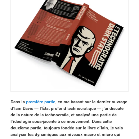
Dans la
première partie
, en me basant sur le dernier ouvrage
d’Iain Davis — l’État profond technocratique — j’ai discuté
de la nature de la technocratie, et analysé une partie de
l’idéologie sous-jacente à ce mouvement. Dans cette
deuxième partie, toujours fondée sur le livre d’Iain, je vais
analyser les dynamiques aux niveaux macro et micro qui