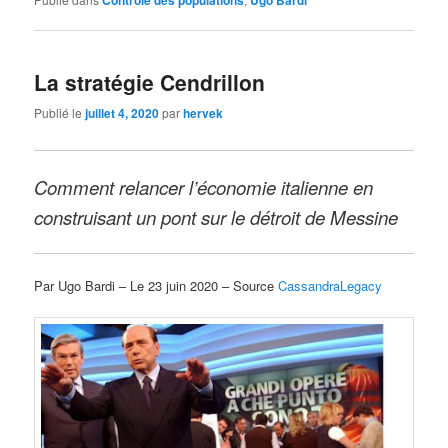
La stratégie Cendrillon
Publié le
juillet 4, 2020
par
hervek
Comment relancer l’économie italienne en
construisant un pont sur le détroit de Messine
Par Ugo Bardi – Le 23 juin 2020 – Source
CassandraLegacy