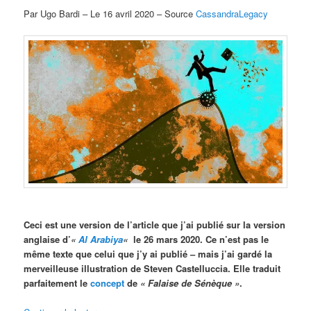
Par Ugo Bardi – Le 16 avril 2020 – Source
CassandraLegacy
Ceci est une version de l’article que j’ai publié sur la version
anglaise d’
«
Al Arabiya
«
le 26 mars 2020. Ce n’est pas le
même texte que celui que j’y ai publié – mais j’ai gardé la
merveilleuse illustration de Steven Castelluccia. Elle traduit
parfaitement le
concept
de
« Falaise de Sénèque »
.