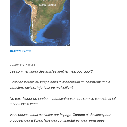
Autres livres
COMMENTAIRES
Les commentaires des articles sont fermés, pourquoi?
Eviter de perdre du temps dans la modération de commentaires à
caractère raciste, injurieux ou malveillant.
Ne pas risquer de tomber malencontreusement sous le coup de la loi
ou des lois à venir.
Vous pouvez nous contacter par la page
ci-dessous pour
Contact
proposer des articles, faire des commentaires, des remarques.