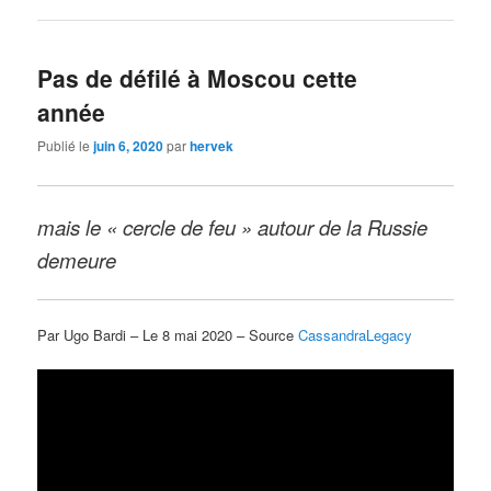
Pas de défilé à Moscou cette
année
Publié le
juin 6, 2020
par
hervek
mais le « cercle de feu » autour de la Russie
demeure
Par Ugo Bardi – Le 8 mai 2020 – Source
CassandraLegacy