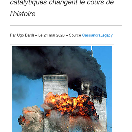
catalytiques changent le cours de
l’histoire
Par Ugo Bardi – Le 24 mai 2020 – Source
CassandraLegacy