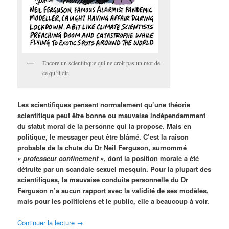
Encore un scientifique qui ne croit pas un mot de
ce qu’il dit.
Les scientifiques pensent normalement qu’une théorie
scientifique peut être bonne ou mauvaise indépendamment
du statut moral de la personne qui la propose. Mais en
politique, le messager peut être blâmé. C’est la raison
probable de la chute du Dr Neil Ferguson, surnommé
« professeur confinement »
, dont la position morale a été
détruite par un scandale sexuel mesquin. Pour la plupart des
scientifiques, la mauvaise conduite personnelle du Dr
Ferguson n’a aucun rapport avec la validité de ses modèles,
mais pour les politiciens et le public, elle a beaucoup à voir.
Continuer la lecture
→