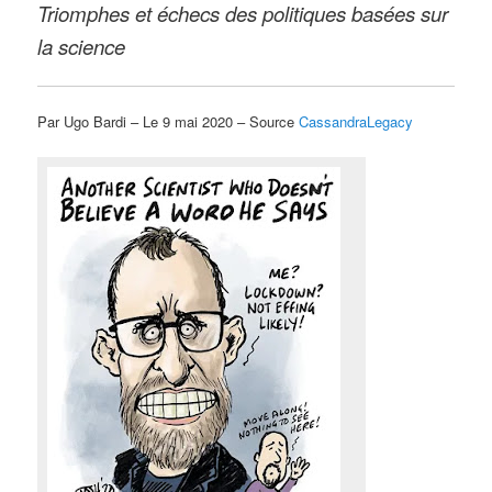
Triomphes et échecs des politiques basées sur
la science
Par Ugo Bardi – Le 9 mai 2020 – Source
CassandraLegacy