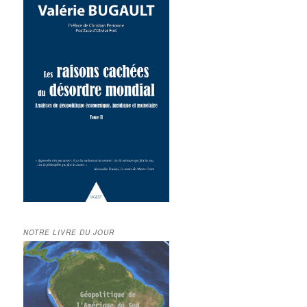
NOTRE LIVRE DU JOUR