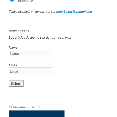
TELEGRAM
Tous nos posts en temps réel sur
t.me/SakerFrancophone
NEWSLETTER
Les articles du jour le soir dans un seul mail
Name
Email
L’ÉCRIVAIN DU JOUR