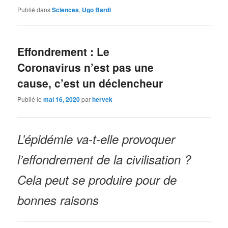
Publié dans
Sciences
,
Ugo Bardi
Effondrement : Le
Coronavirus n’est pas une
cause, c’est un déclencheur
Publié le
mai 16, 2020
par
hervek
L’épidémie va-t-elle provoquer
l’effondrement de la civilisation ?
Cela peut se produire pour de
bonnes raisons