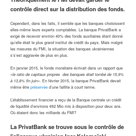
contrôle direct sur la distribution des fonds.
Cependant, dans les faits, il semble que les banques choisissent
elles-même leurs experts comptables. La banque PrivatBank a
exigé de recevoir environ 40% des fonds auxiliaires étant donné
qu’elle était le plus grand institut de crédit du pays. Mais malgré
les mesures du FMI, la situation des banques ukrainiennes
s’s’est aggravée de plus en plus.
En janvier 2015, le fonds monétaire écrivait dans un rapport que
«
le ratio de capitaux propres des banques était tombé de 15,9%
à 13,8% fin juin».
En février 2015, la banque PrivatBank devait
même être
préservée
d’une faillite à court terme.
L’établissement financier a reçu de la Banque centrale un crédit
de liquidité d’environs €62 Mio mis à disposition pour deux ans.
Où étaient donc les milliards du FMI?
La PrivatBank se trouve sous le contrôle de