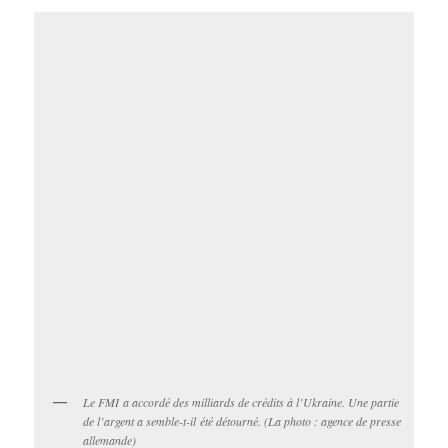
Le FMI a accordé des milliards de crédits à l’Ukraine. Une partie
de l’argent a semble-t-il été détourné. (La photo : agence de presse
allemande)