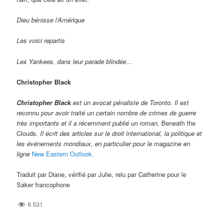
Dieu bénisse l’Amérique
Les voici repartis
Les Yankees, dans leur parade blindée…
Christopher Black
Christopher Black
est un avocat pénaliste de Toronto. Il est
reconnu pour avoir traité un certain nombre de crimes de guerre
très importants et il a récemment publié un roman,
Beneath the
Clouds
. Il écrit des articles sur le droit international, la politique et
les événements mondiaux, en particulier pour le magazine en
ligne
New Eastern Outlook.
Traduit par Diane, vérifié par Julie, relu par Catherine pour le
Saker francophone
6 531