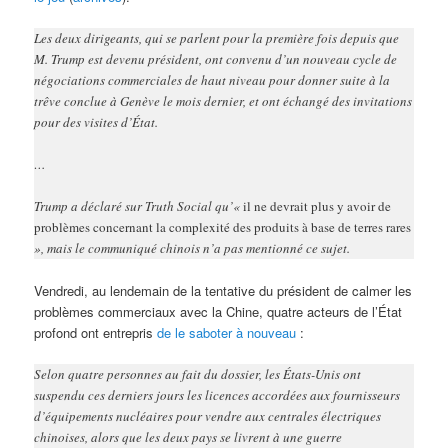
Les deux dirigeants, qui se parlent pour la première fois depuis que
M. Trump est devenu président, ont convenu d’un nouveau cycle de
négociations commerciales de haut niveau pour donner suite à la
trêve conclue à Genève le mois dernier, et ont échangé des invitations
pour des visites d’État.
…
Trump a déclaré sur Truth Social qu’«
il ne devrait plus y avoir de
probl
èmes concernant la complexité des produits à base de terres rares
», mais le communiqué chinois n’a pas mentionné ce sujet.
Vendredi, au lendemain de la tentative du président de calmer les
problèmes commerciaux avec la Chine, quatre acteurs de l’État
profond ont entrepris
de le saboter à nouveau
:
Selon quatre personnes au fait du dossier, les États-Unis ont
suspendu ces derniers jours les licences accordées aux fournisseurs
d’équipements nucléaires pour vendre aux centrales électriques
chinoises, alors que les deux pays se livrent à une guerre