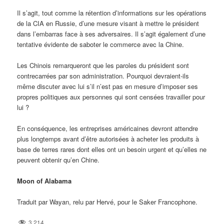
Il s’agit, tout comme la rétention d’informations sur les opérations
de la CIA en Russie, d’une mesure visant à mettre le président
dans l’embarras face à ses adversaires. Il s’agit également d’une
tentative évidente de saboter le commerce avec la Chine.
Les Chinois remarqueront que les paroles du président sont
contrecarrées par son administration. Pourquoi devraient-ils
même discuter avec lui s’il n’est pas en mesure d’imposer ses
propres politiques aux personnes qui sont censées travailler pour
lui ?
En conséquence, les entreprises américaines devront attendre
plus longtemps avant d’être autorisées à acheter les produits à
base de terres rares dont elles ont un besoin urgent et qu’elles ne
peuvent obtenir qu’en Chine.
Moon of Alabama
Traduit par Wayan, relu par Hervé, pour le Saker Francophone.
3 214