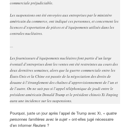
commerciale préjudiciable.
Les suspensions ont été envoyées aux entreprises par le ministère
américain du commerce, ont indiqué ces personnes, et concernent les
licences d’exportation de pièces et d’équipements utilisés dans les
centrales nucléaires.
…
Les fournisseurs d’équipements nucléaires font partie d’un large
éventail d’entreprises dont les ventes ont été restreintes au cours des
deux dernières semaines, alors que la guerre commerciale entre les
États-Unis et la Chine est passée de la négociation des droits de
douane à l’étranglement des chaînes d’approvisionnement de l’un et
de l’autre. On ne sait pas si l’appel téléphonique de jeudi entre le
président américain Donald Trump et le président chinois Xi Jinping
aura une incidence sur les suspensions.
Pourquoi, juste un jour après l’appel de Trump avec Xi, «
quatre
personnes familières avec le sujet
» ont-elles jugé nécessaire
d’en informer
Reuters
?