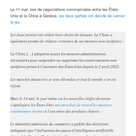
Le 11 mai, lors de négociations commerciales entre les États-
Unis et la Chine à Genève,
les deux parties ont décidé de calmer
le jeu
:
Les deux parties ont réduit leurs droits de douane. La Chine a
également promis de réduire certaines de ses mesures non tarifaires :
La Chine […] adoptera toutes les mesures administratives
nécessaires pour suspendre ou supprimer les contre-mesures non
tarifaires prises à l’encontre des États-Unis depuis le 2 avril 2025.
Les marchés financiers se sont détendus et tout le monde s’en est
réjoui.
Mais le 14 mai, le jour même où les nouvelles règles devaient
s’appliquer, les États-Unis
ont introduit de nouvelles mesures
extrêmement sévères
à l’encontre des produits chinois :
Le ministère américain du commerce a publié des directives
indiquant que l’utilisation des puces d’intelligence artificielle