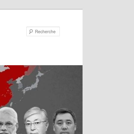
Recherche