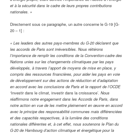
et à la sécurité dans le cadre de leurs propres contributions
nationales. »
Directement sous ce paragraphe, un autre concerne le G-19 [G-
20 – 1] :
« Les leaders des autres pays-membres du G-20 déclarent que
les accords de Paris sont irréversibles. Nous réitérons
l’importance de remplir les conditions de la Convention-cadre des
Nations unies sur les changements climatiques par les pays
développés, à travers l’apport de moyens de mise en place, y
compris des ressources financières, pour aider les pays en voie
de développement sur des actions de réduction et d’adaptation
en accord avec les conclusions de Paris et le rapport de l’OCDE
‘Investir dans le climat, investir dans la croissance’
. Nous
réaffirmons notre engagement dans les Accords de Paris, dans
notre action en vue de les mettre pleinement en œuvre en accord
avec le principe des responsabilité communes mais différenciées
et des capacités respectives, à la lumière des conditions
nationales différentes et, à cet effet, nous soutenons le Plan du
G-20 de Hambourg d’action climatique et énergétique pour la