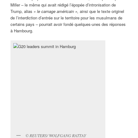
Miller – le même qui avait rédigé l’épopée d’intronisation de
Trump, alias
« le carnage américain »,
ainsi que le texte originel
de l’interdiction d’entrée sur le territoire pour les musulmans de
certains pays – pourrait avoir fondé quelques-unes des réponses
à Hambourg.
© REUTERS/ WOLFGANG RATTAY