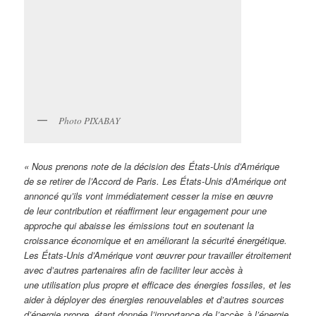
Photo PIXABAY
« Nous prenons note de la décision des États-Unis d’Amérique
de se retirer de l’Accord de Paris. Les États-Unis d’Amérique ont
annoncé qu’ils vont immédiatement cesser la mise en œuvre
de leur contribution et réaffirment leur engagement pour une
approche qui abaisse les émissions tout en soutenant la
croissance économique et en améliorant la sécurité énergétique.
Les États-Unis d’Amérique vont œuvrer pour travailler étroitement
avec d’autres partenaires afin de faciliter leur accès à
une utilisation plus propre et efficace des énergies fossiles, et les
aider à déployer des énergies renouvelables et d’autres sources
d’énergie propre, étant donnée l’importance de l’accès à l’énergie