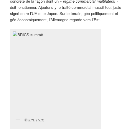
concrète de la façon dont un
« régime commercial multilatéral »
doit fonctionner. Ajoutons-y le traité commercial massif tout juste
signé entre l’UE et le Japon. Sur le terrain, géo-politiquement et
géo-économiquement, l’Allemagne regarde vers l’Est.
© SPUTNIK