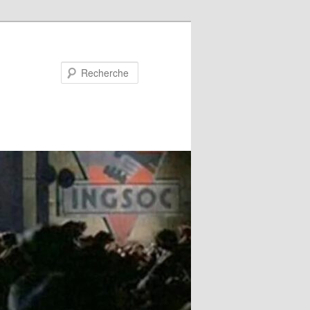
Recherche