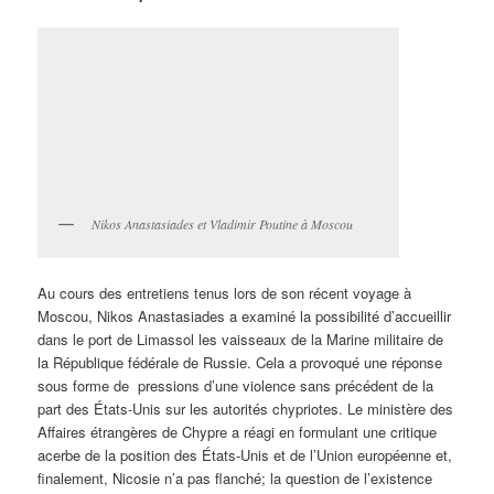
Nikos Anastasiades et Vladimir Poutine à Moscou
Au cours des entretiens tenus lors de son récent voyage à
Moscou, Nikos Anastasiades a examiné la possibilité d’accueillir
dans le port de Limassol les vaisseaux de la Marine militaire de
la République fédérale de Russie. Cela a provoqué une réponse
sous forme de pressions d’une violence sans précédent de la
part des États-Unis sur les autorités chypriotes. Le ministère des
Affaires étrangères de Chypre a réagi en formulant une critique
acerbe de la position des États-Unis et de l’Union européenne et,
finalement, Nicosie n’a pas flanché; la question de l’existence