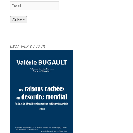
L’ÉCRIVAIN DU JOUR