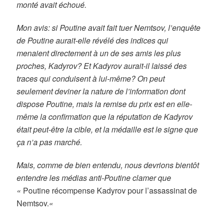
monté avait échoué.
Mon avis: si Poutine avait fait tuer Nemtsov, l’enquête
de Poutine aurait-elle révélé des indices qui
menaient directement à un de ses amis les plus
proches, Kadyrov? Et Kadyrov aurait-il laissé des
traces qui conduisent à lui-même? On peut
seulement deviner la nature de l’information dont
dispose Poutine, mais la remise du prix est en elle-
même la confirmation que la réputation de Kadyrov
était peut-être la cible, et la médaille est le signe que
ça n’a pas marché.
Mais, comme de bien entendu, nous devrions bientôt
entendre les médias anti-Poutine clamer que
«
Poutine récompense Kadyrov pour l’assassinat de
Nemtsov.
«