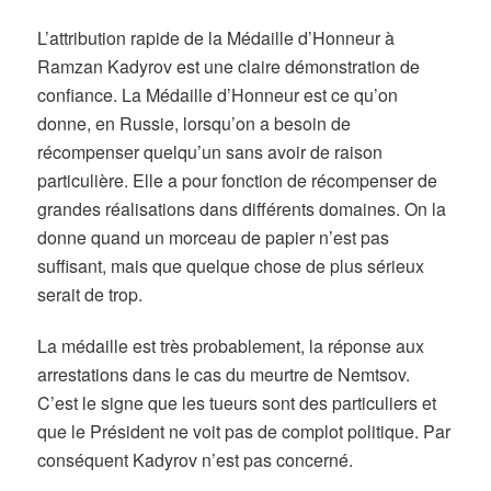
L’attribution rapide de la Médaille d’Honneur à
Ramzan Kadyrov est une claire démonstration de
confiance. La Médaille d’Honneur est ce qu’on
donne, en Russie, lorsqu’on a besoin de
récompenser quelqu’un sans avoir de raison
particulière. Elle a pour fonction de récompenser de
grandes réalisations dans différents domaines. On la
donne quand un morceau de papier n’est pas
suffisant, mais que quelque chose de plus sérieux
serait de trop.
La médaille est très probablement, la réponse aux
arrestations dans le cas du meurtre de Nemtsov.
C’est le signe que les tueurs sont des particuliers et
que le Président ne voit pas de complot politique. Par
conséquent Kadyrov n’est pas concerné.