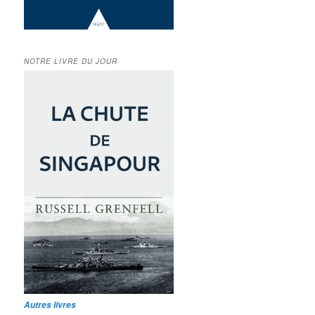
NOTRE LIVRE DU JOUR
Autres livres