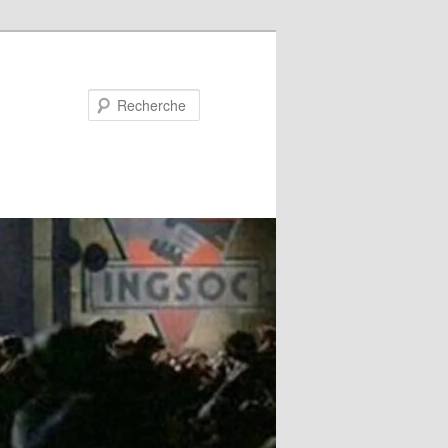
Recherche