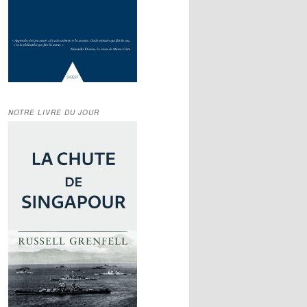
NOTRE LIVRE DU JOUR