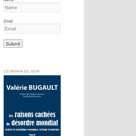
Email
L’ÉCRIVAIN DU JOUR