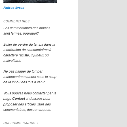
Autres livres
COMMENTAIRES
Les commentaires des articles
sont fermés, pourquoi?
Eviter de perdre du temps dans la
modération de commentaires à
caractère raciste, injurieux ou
malveillant.
Ne pas risquer de tomber
malencontreusement sous le coup
de la loi ou des lois à venir.
Vous pouvez nous contacter par la
page
ci-dessous pour
Contact
proposer des articles, faire des
commentaires, des remarques.
QUI SOMMES-NOUS ?