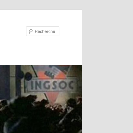
Recherche