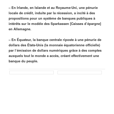
– En Irlande, en Islande et au Royaume-Uni, une pénurie
locale de crédit, induite par la récession, a incité à des
propositions pour un système de banques publiques à
intérêts sur le modèle des Sparkassen [Caisses d’épargne]
en Allemagne.
– En Équateur, la banque centrale riposte à une pénurie de
dollars des États-Unis (la monnaie équatorienne officielle)
par l’émission de dollars numériques grâce à des comptes
auxquels tout le monde a accès, créant effectivement une
banque du peuple.