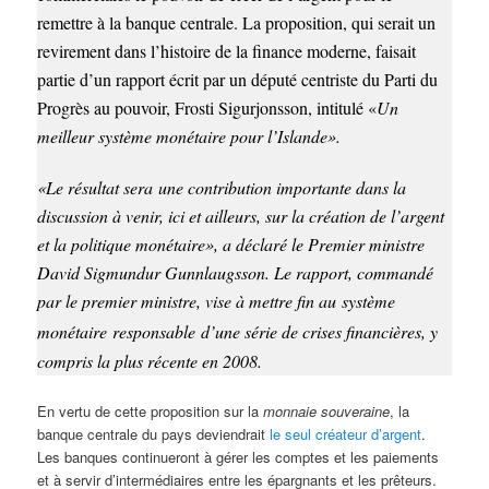
remettre à la banque centrale. La proposition, qui serait un
revirement dans l’histoire de la finance moderne, faisait
partie d’un rapport écrit par un député centriste du Parti du
Progrès au pouvoir, Frosti Sigurjonsson, intitulé «
Un
meilleur système monétaire pour l’Islande».
«Le résultat sera une contribution importante dans la
discussion à venir, ici et ailleurs, sur la création de l’argent
et la politique monétaire», a déclaré le Premier ministre
David Sigmundur Gunnlaugsson. Le rapport, commandé
par le premier ministre, vise à mettre fin au système
monétaire
responsable
d’une série de crises financières, y
compris la plus récente en 2008.
En vertu de cette proposition sur la
monnaie souveraine
, la
banque centrale du pays deviendrait
le seul créateur d’argent
.
Les banques continueront à gérer les comptes et les paiements
et à servir d’intermédiaires entre les épargnants et les prêteurs.