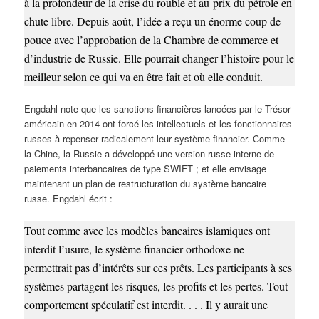
à la profondeur de la crise du rouble et au prix du pétrole en
chute libre. Depuis août, l’idée a reçu un énorme coup de
pouce avec l’approbation de la Chambre de commerce et
d’industrie de Russie. Elle pourrait changer l’histoire pour le
meilleur selon ce qui va en être fait et où elle conduit.
Engdahl note que les sanctions financières lancées par le Trésor
américain en 2014 ont forcé les intellectuels et les fonctionnaires
russes à repenser radicalement leur système financier. Comme
la Chine, la Russie a développé une version russe interne de
paiements interbancaires de type SWIFT ; et elle envisage
maintenant un plan de restructuration du système bancaire
russe. Engdahl écrit :
Tout comme avec les modèles bancaires islamiques ont
interdit l’usure, le système financier orthodoxe ne
permettrait pas d’intérêts sur ces prêts. Les participants à ses
systèmes partagent les risques, les profits et les pertes. Tout
comportement spéculatif est interdit. . . . Il y aurait une