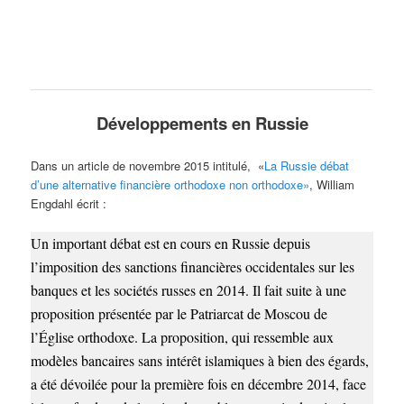
Développements en Russie
Dans un article de novembre 2015 intitulé, «
La Russie débat
d’une alternative financière orthodoxe non orthodoxe»
, William
Engdahl écrit :
Un important débat est en cours en Russie depuis
l’imposition des sanctions financières occidentales sur les
banques et les sociétés russes en 2014. Il fait suite à une
proposition présentée par le Patriarcat de Moscou de
l’Église orthodoxe. La proposition, qui ressemble aux
modèles bancaires sans intérêt islamiques à bien des égards,
a été dévoilée pour la première fois en décembre 2014, face