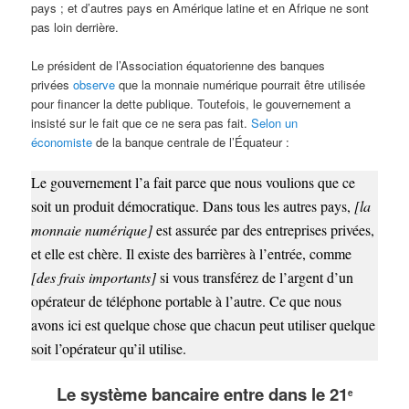
pays ; et d’autres pays en Amérique latine et en Afrique ne sont
pas loin derrière.
Le président de l’Association équatorienne des banques
privées
observe
que la monnaie numérique pourrait être utilisée
pour financer la dette publique. Toutefois, le gouvernement a
insisté sur le fait que ce ne sera pas fait.
Selon un
économiste
de la banque centrale de l’Équateur :
Le gouvernement l’a fait parce que nous voulions que ce
soit un produit démocratique. Dans tous les autres pays,
[la
monnaie numérique]
est assurée par des entreprises privées,
et elle est chère. Il existe des barrières à l’entrée, comme
[des frais importants]
si vous transférez de l’argent d’un
opérateur de téléphone portable à l’autre. Ce que nous
avons ici est quelque chose que chacun peut utiliser quelque
soit l’opérateur qu’il utilise.
Le système bancaire entre dans le 21
e