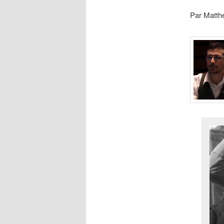
Par Matth