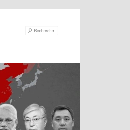
Recherche