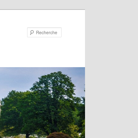
Recherche