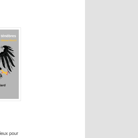
cieux pour