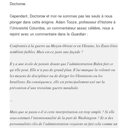
Doctorow.
Cependant, Doctorow et moi ne sommes pas les seuls à nous
plonger dans cette énigme. Adam Tooze, professeur d’histoire à
l’Université Columbia, un commentateur assez célèbre, nous a
rejoint avec un commentaire dans le
Guardian
:
Confrontés à la guerre au Moyen-Orient et en Ukraine, les États-Unis
semblent faibles. Mais est-ce juste une façade ?
Il y a une école de pensée disant que l’administration Biden fait ce
qu’elle peut. Elle n’a pas de grand plan. Il lui manque la volonté ou
les moyens de discipliner ou de diriger les Ukrainiens ou les
Israéliens. En conséquence, elle est principalement axé sur la
prévention d’une troisième guerre mondiale.
…
Mais que se passe-t-il si cette interprétation est trop simple ? Si elle
sous-estimait l’intentionnalité de la part de Washington ? Et si des
personnalités clés de l’administration voyaient en fait cela comme un