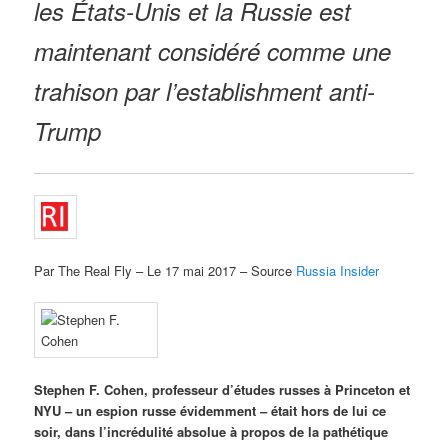
les États-Unis et la Russie est
maintenant considéré comme une
trahison par l’establishment anti-
Trump
Par The Real Fly – Le 17 mai 2017 – Source
Russia Insider
Stephen F. Cohen, professeur d’études russes à Princeton et
NYU – un espion russe évidemment – était hors de lui ce
soir, dans l’incrédulité absolue à propos de la pathétique