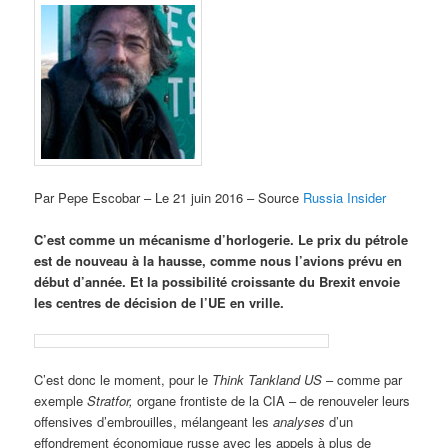
Par Pepe Escobar – Le 21 juin 2016 – Source
Russia Insider
C’est comme un mécanisme d’horlogerie. Le prix du pétrole
est de nouveau à la hausse, comme nous l’avions prévu en
début d’année. Et la possibilité croissante du Brexit envoie
les centres de décision de l’UE en vrille.
C’est donc le moment, pour le
Think Tankland US
– comme par
exemple
Stratfor,
organe frontiste de la CIA – de renouveler leurs
offensives d’embrouilles, mélangeant les
analyses
d’un
effondrement économique russe avec les appels à plus de