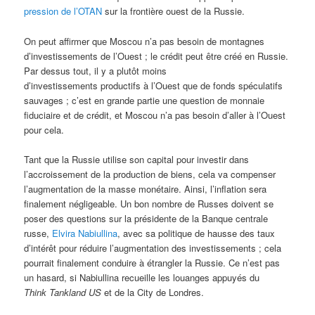
pression de l’OTAN
sur la frontière ouest de la Russie.
On peut affirmer que Moscou n’a pas besoin de montagnes
d’investissements de l’Ouest ; le crédit peut être créé en Russie.
Par dessus tout, il y a plutôt moins
d’investissements productifs à l’Ouest que de fonds spéculatifs
sauvages ; c’est en grande partie une question de monnaie
fiduciaire et de crédit, et Moscou n’a pas besoin d’aller à l’Ouest
pour cela.
Tant que la Russie utilise son capital pour investir dans
l’accroissement de la production de biens, cela va compenser
l’augmentation de la masse monétaire. Ainsi, l’inflation sera
finalement négligeable. Un bon nombre de Russes doivent se
poser des questions sur la présidente de la Banque centrale
russe,
Elvira Nabiullina
, avec sa politique de hausse des taux
d’intérêt pour réduire l’augmentation des investissements ; cela
pourrait finalement conduire à étrangler la Russie. Ce n’est pas
un hasard, si Nabiullina recueille les louanges appuyés du
Think Tankland US
et de la City de Londres.