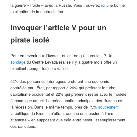
la guerre – froide – avec la Russie. Vous trouverez
ici
une bonne
explication de la contradiction.
Invoquer l’article V pour un
pirate isolé
Pour en revenir aux Russes, qu’est-ce qu’ils veulent ? Un
sondage
du Centre Levada réalisé il y a quatre mois offre un
excellent aperçu, toujours valide.
52% des personnes interrogées préfèrent une économie
contrôlée par l’État, par rapport à 26% qui préfèrent le turbo-
capitalisme occidental et 22% qui préfèrent rester avec le modèle
économique actuel. La préoccupation principale des Russes est
la récession. Dans le même temps, près de 75%
soutiennent
la politique du Kremlin n’offrant aucune concession à l’axe
atlantiste – en supposant que cela entraînerait l’assouplissement
des sanctions.