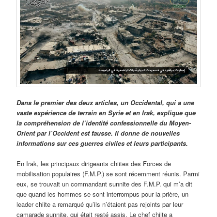
Dans le premier des deux articles, un Occidental, qui a une
vaste expérience de terrain en Syrie et en Irak, explique que
la compréhension de l’identité confessionnelle du Moyen-
Orient par l’Occident est fausse. Il donne de nouvelles
informations sur ces guerres civiles et leurs participants.
En Irak, les principaux dirigeants chiites des Forces de
mobilisation populaires (F.M.P.) se sont récemment réunis. Parmi
eux, se trouvait un commandant sunnite des F.M.P. qui m’a dit
que quand les hommes se sont interrompus pour la prière, un
leader chiite a remarqué qu’ils n’étaient pas rejoints par leur
camarade sunnite, qui était resté assis. Le chef chiite a