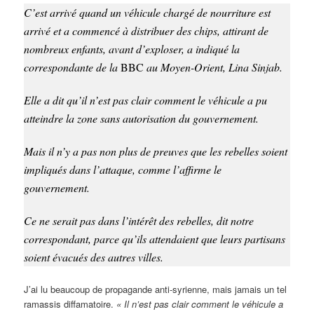
C’est arrivé quand un véhicule chargé de nourriture est
arrivé et a commencé à distribuer des chips, attirant de
nombreux enfants, avant d’exploser, a indiqué la
correspondante de la
BBC
au Moyen-Orient, Lina Sinjab.
Elle a dit qu’il n’est pas clair comment le véhicule a pu
atteindre la zone sans autorisation du gouvernement.
Mais il n’y a pas non plus de preuves que les rebelles soient
impliqués dans l’attaque, comme l’affirme le
gouvernement.
Ce ne serait pas dans l’intérêt des rebelles, dit notre
correspondant, parce qu’ils attendaient que leurs partisans
soient évacués des autres villes.
J’ai lu beaucoup de propagande anti-syrienne, mais jamais un tel
ramassis diffamatoire.
« Il n’est pas clair comment le véhicule a