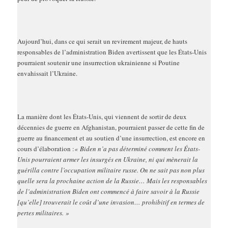
Aujourd’hui, dans ce qui serait un revirement majeur, de hauts
responsables de l’administration Biden avertissent que les États-Unis
pourraient soutenir une insurrection ukrainienne si Poutine
envahissait l’Ukraine.
La manière dont les États-Unis, qui viennent de sortir de deux
décennies de guerre en Afghanistan, pourraient passer de cette fin de
guerre au financement et au soutien d’une insurrection, est encore en
cours d’élaboration :
« Biden n’a pas déterminé comment les États-
Unis pourraient armer les insurgés en Ukraine, ni qui mènerait la
guérilla contre l’occupation militaire russe. On ne sait pas non plus
quelle sera la prochaine action de la Russie… Mais les responsables
de l’administration Biden ont commencé à faire savoir à la Russie
[qu’elle] trouverait le coût d’une invasion… prohibitif en termes de
pertes militaires. »