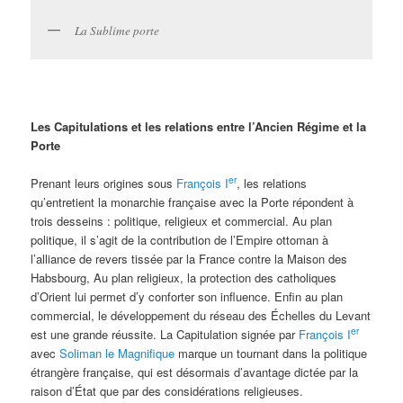
La Sublime porte
Les Capitulations et les relations entre l’Ancien Régime et la
Porte
er
Prenant leurs origines sous
François I
, les relations
qu’entretient la monarchie française avec la Porte répondent à
trois desseins : politique, religieux et commercial. Au plan
politique, il s’agit de la contribution de l’Empire ottoman à
l’alliance de revers tissée par la France contre la Maison des
Habsbourg, Au plan religieux, la protection des catholiques
d’Orient lui permet d’y conforter son influence. Enfin au plan
commercial, le développement du réseau des Échelles du Levant
er
est une grande réussite. La Capitulation signée par
François I
avec
Soliman le Magnifique
marque un tournant dans la politique
étrangère française, qui est désormais d’avantage dictée par la
raison d’État que par des considérations religieuses.