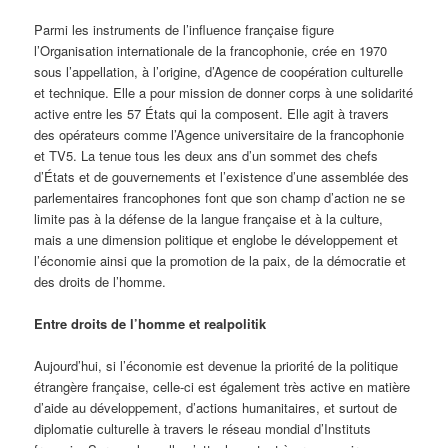
Parmi les instruments de l’influence française figure
l’Organisation internationale de la francophonie, crée en 1970
sous l’appellation, à l’origine, d’Agence de coopération culturelle
et technique. Elle a pour mission de donner corps à une solidarité
active entre les 57 États qui la composent. Elle agit à travers
des opérateurs comme l’Agence universitaire de la francophonie
et TV5. La tenue tous les deux ans d’un sommet des chefs
d’États et de gouvernements et l’existence d’une assemblée des
parlementaires francophones font que son champ d’action ne se
limite pas à la défense de la langue française et à la culture,
mais a une dimension politique et englobe le développement et
l’économie ainsi que la promotion de la paix, de la démocratie et
des droits de l’homme.
Entre droits de l’homme et realpolitik
Aujourd’hui, si l’économie est devenue la priorité de la politique
étrangère française, celle-ci est également très active en matière
d’aide au développement, d’actions humanitaires, et surtout de
diplomatie culturelle à travers le réseau mondial d’Instituts