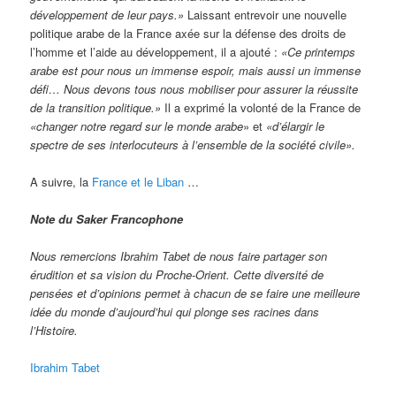
développement de leur pays.»
Laissant entrevoir une nouvelle
politique arabe de la France axée sur la défense des droits de
l’homme et l’aide au développement, il a ajouté :
«Ce printemps
arabe est pour nous un immense espoir, mais aussi un immense
défi… Nous devons tous nous mobiliser pour assurer la réussite
de la transition politique.»
Il a exprimé la volonté de la France de
«changer notre regard sur le monde arabe
» et
«d’élargir le
spectre de ses interlocuteurs à l’ensemble de la société civile».
A suivre, la
France et le Liban
…
Note du Saker Francophone
Nous remercions Ibrahim Tabet de nous faire partager son
érudition et sa vision du Proche-Orient. Cette diversité de
pensées et d’opinions permet à chacun de se faire une meilleure
idée du monde d’aujourd’hui qui plonge ses racines dans
l’Histoire.
Ibrahim Tabet