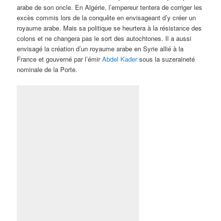
arabe de son oncle. En Algérie, l’empereur tentera de corriger les
excès commis lors de la conquête en envisageant d’y créer un
royaume arabe. Mais sa politique se heurtera à la résistance des
colons et ne changera pas le sort des autochtones. Il a aussi
envisagé la création d’un royaume arabe en Syrie allié à la
France et gouverné par l’émir
Abdel Kader
sous la suzeraineté
nominale de la Porte.