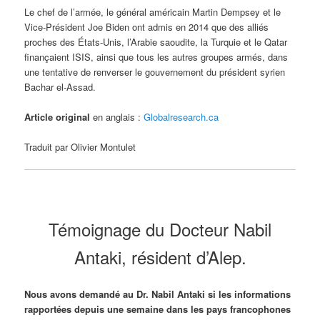
Le chef de l’armée, le général américain Martin Dempsey et le
Vice-Président Joe Biden ont admis en 2014 que des alliés
proches des États-Unis, l’Arabie saoudite, la Turquie et le Qatar
finançaient ISIS, ainsi que tous les autres groupes armés, dans
une tentative de renverser le gouvernement du président syrien
Bachar el-Assad.
Article original
en anglais :
Globalresearch.ca
Traduit par Olivier Montulet
Témoignage du Docteur Nabil
Antaki, résident d’Alep.
Nous avons demandé au Dr. Nabil Antaki si les informations
rapportées depuis une semaine dans les pays francophones