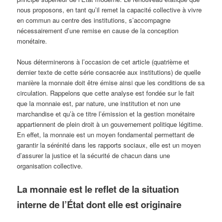
nous proposons, en tant qu’il remet la capacité collective à vivre
en commun au centre des institutions, s’accompagne
nécessairement d’une remise en cause de la conception
monétaire.
Nous déterminerons à l’occasion de cet article (quatrième et
dernier texte de cette série consacrée aux institutions) de quelle
manière la monnaie doit être émise ainsi que les conditions de sa
circulation. Rappelons que cette analyse est fondée sur le fait
que la monnaie est, par nature, une institution et non une
marchandise et qu’à ce titre l’émission et la gestion monétaire
appartiennent de plein droit à un gouvernement politique légitime.
En effet, la monnaie est un moyen fondamental permettant de
garantir la sérénité dans les rapports sociaux, elle est un moyen
d’assurer la justice et la sécurité de chacun dans une
organisation collective.
La monnaie est le reflet de la situation
interne de l’État dont elle est originaire