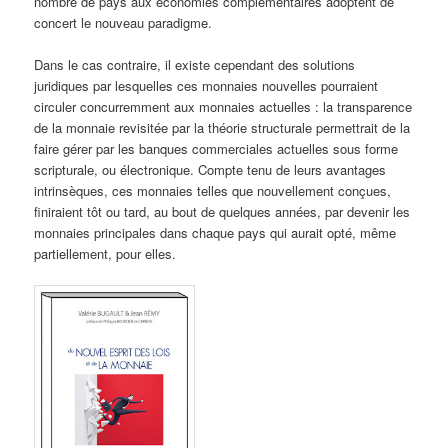
nombre de pays aux économies complémentaires adoptent de
concert le nouveau paradigme.
Dans le cas contraire, il existe cependant des solutions
juridiques par lesquelles ces monnaies nouvelles pourraient
circuler concurremment aux monnaies actuelles : la transparence
de la monnaie revisitée par la théorie structurale permettrait de la
faire gérer par les banques commerciales actuelles sous forme
scripturale, ou électronique. Compte tenu de leurs avantages
intrinsèques, ces monnaies telles que nouvellement conçues,
finiraient tôt ou tard, au bout de quelques années, par devenir les
monnaies principales dans chaque pays qui aurait opté, même
partiellement, pour elles.