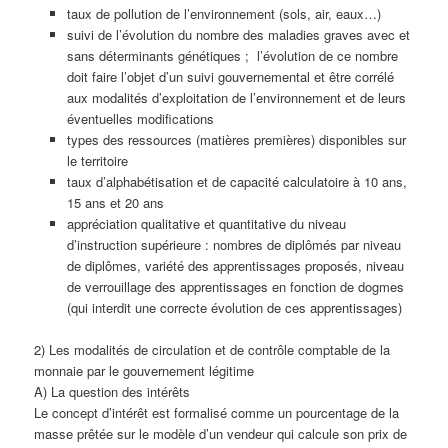
taux de pollution de l’environnement (sols, air, eaux…)
suivi de l’évolution du nombre des maladies graves avec et
sans déterminants génétiques ; l’évolution de ce nombre
doit faire l’objet d’un suivi gouvernemental et être corrélé
aux modalités d’exploitation de l’environnement et de leurs
éventuelles modifications
types des ressources (matières premières) disponibles sur
le territoire
taux d’alphabétisation et de capacité calculatoire à 10 ans,
15 ans et 20 ans
appréciation qualitative et quantitative du niveau
d’instruction supérieure : nombres de diplômés par niveau
de diplômes, variété des apprentissages proposés, niveau
de verrouillage des apprentissages en fonction de dogmes
(qui interdit une correcte évolution de ces apprentissages)
2) Les modalités de circulation et de contrôle comptable de la
monnaie par le gouvernement légitime
A) La question des intérêts
Le concept d’intérêt est formalisé comme un pourcentage de la
masse prêtée sur le modèle d’un vendeur qui calcule son prix de