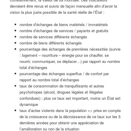
devraient être revus et suivis de façon mensuelle afin d’avoir la
vision la plus juste possible de la santé réelle de l’État :
nombre d’échanges de biens matériels / immatériels
nombre d’échanges de services / payants et gratuits
nombre de services différents échangés
nombre de biens différents échangés
pourcentage des échanges de premières nécessités (survie
: logement – nourriture – énergie pour se chauffer, se
nourrir, communiquer, se déplacer…) par rapport au nombre
total d’échanges
pourcentage des échanges superflus / de confort par
rapport au nombre total d’échanges
taux de consommation de tranquillisants et autres
psychotropes (alcool, drogues légales et illégales
confondues) ; plus ce taux est important, moins un État est
dynamique
taux d’actes violents dans la population => prise en compte
de la croissance ou de la décroissance de ce taux sur les 5
dernières années pour obtenir une appréciation de
l’amélioration ou non de la situation