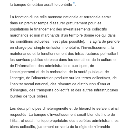
2
la banque émettrice aurait le contrôle
.
La fonction d’une telle monnaie nationale et territoriale serait
dans un premier temps d’assurer gratuitement pour les
populations le financement des investissements collectifs
marchands et non marchands d’un territoire donné (ce qui dans
les conditions actuelles, n’est plus possible). Il s’agira de prendre
en charge par simple émission monétaire, l’investissement, la
maintenance et le fonctionnement des infrastructures permettant
les services publics de base dans les domaines de la culture et
de l’information, des administrations publiques, de
l’enseignement et de la recherche, de la santé publique, de
l’énergie, de l’alimentation produite sur les terres collectives, de
l’habitat social national, des réseaux de distribution d’eau et
d’énergies, des transports collectifs et des autres infrastructures
lourdes de tous ordres.
Les deux principes d’hétérogénéité et de hiérarchie seraient ainsi
respectés. La banque d’investissement serait bien distincte de
l’État, et serait l’unique propriétaire des sociétés administrant les
biens collectifs, justement en vertu de la règle de hiérarchie