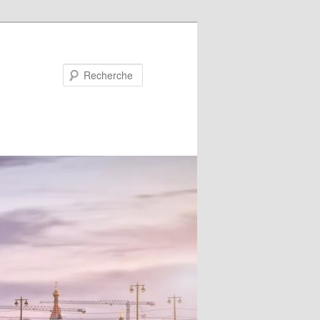
Recherche