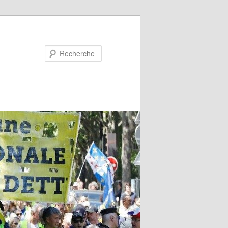
Recherche