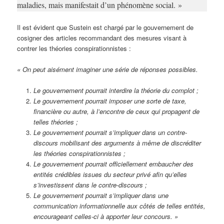
maladies, mais manifestait d’un phénomène social. »
Il est évident que Sustein est chargé par le gouvernement de
cosigner des articles recommandant des mesures visant à
contrer les théories conspirationnistes :
« On peut aisément imaginer une série de réponses possibles.
Le gouvernement pourrait interdire la théorie du complot ;
Le gouvernement pourrait imposer une sorte de taxe,
financière ou autre, à l’encontre de ceux qui propagent de
telles théories ;
Le gouvernement pourrait s’impliquer dans un contre-
discours mobilisant des arguments à même de discréditer
les théories conspirationnistes ;
Le gouvernement pourrait officiellement embaucher des
entités crédibles issues du secteur privé afin qu’elles
s’investissent dans le contre-discours ;
Le gouvernement pourrait s’impliquer dans une
communication informationnelle aux côtés de telles entités,
encourageant celles-ci à apporter leur concours. »