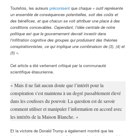
Toutefois, les auteurs
préconisent
que chaque
« outil représente
un ensemble de conséquences potentielles, soit des coûts et
des bénéfices, et que chacun se voit attribuer une place à des
conditions concevables. Cependant, l’idée centrale de notre
politique est que le gouvernement devrait investir dans
l’infiltration cognitive des groupes qui produisent des théories
conspirationnistes, ce qui implique une combinaison de (3), (4) et
(5) ».
Cet article a été vertement critiqué par la communauté
scientifique étasunienne.
« Mais il ne fait aucun doute que l’intérêt pour la
conspiration s’est maintenu à un degré passablement élevé
dans les coulisses du pouvoir. La question est de savoir
comment utiliser et manipuler l’information en accord avec
les intérêts de la Maison Blanche. »
Et la victoire de Donald Trump a également montré que les