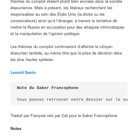
théories du complot étaient plutôt bien ancrées dans la société
étasunienne. Mais à présent, les libéraux recherchent les
responsables au sein des États-Unis (la droite ou les
conservateurs) ainsi qu’à l’étranger, à travers la tentative de
mettre la Russie en accusation pour des attaques informatiques
et la manipulation de l’opinion publique.
Les théories du complot continueront d’affecter le citoyen
étasunien lambda, au même titre que la prise de décision dans
les plus hautes sphères.
Leonid Savin
Note du Saker Francophone

Vous pouvez retrouver notre dossier sur le sujet 
Traduit par François relu par Cat pour le Saker Francophone
Notes