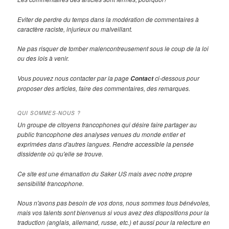
Eviter de perdre du temps dans la modération de commentaires à
caractère raciste, injurieux ou malveillant.
Ne pas risquer de tomber malencontreusement sous le coup de la loi
ou des lois à venir.
Vous pouvez nous contacter par la page
ci-dessous pour
Contact
proposer des articles, faire des commentaires, des remarques.
QUI SOMMES-NOUS ?
Un groupe de citoyens francophones qui désire faire partager au
public francophone des analyses venues du monde entier et
exprimées dans d'autres langues. Rendre accessible la pensée
dissidente où qu'elle se trouve.
Ce site est une émanation du Saker US mais avec notre propre
sensibilité francophone.
Nous n'avons pas besoin de vos dons, nous sommes tous bénévoles,
mais vos talents sont bienvenus si vous avez des dispositions pour la
traduction (anglais, allemand, russe, etc.) et aussi pour la relecture en