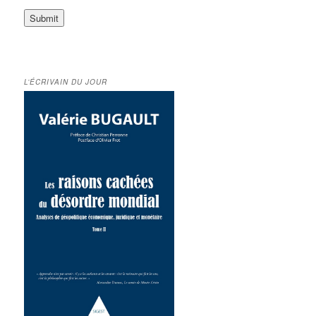
L’ÉCRIVAIN DU JOUR