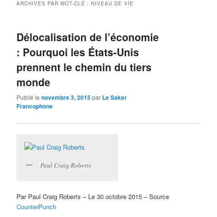
ARCHIVES PAR MOT-CLÉ :
NIVEAU DE VIE
Délocalisation de l’économie
: Pourquoi les États-Unis
prennent le chemin du tiers
monde
Publié le
novembre 3, 2015
par
Le Saker
Francophone
Paul Craig Roberts
Par Paul Craig Roberts – Le 30 octobre 2015 – Source
CounterPunch