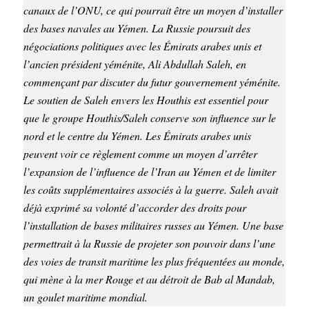
canaux de l’ONU, ce qui pourrait être un moyen d’installer
des bases navales au Yémen. La Russie poursuit des
négociations politiques avec les Émirats arabes unis et
l’ancien président yéménite, Ali Abdullah Saleh, en
commençant par discuter du futur gouvernement yéménite.
Le soutien de Saleh envers les Houthis est essentiel pour
que le groupe Houthis/Saleh conserve son influence sur le
nord et le centre du Yémen. Les Émirats arabes unis
peuvent voir ce règlement comme un moyen d’arrêter
l’expansion de l’influence de l’Iran au Yémen et de limiter
les coûts supplémentaires associés à la guerre. Saleh avait
déjà exprimé sa volonté d’accorder des droits pour
l’installation de bases militaires russes au Yémen. Une base
permettrait à la Russie de projeter son pouvoir dans l’une
des voies de transit maritime les plus fréquentées au monde,
qui mène à la mer Rouge et au détroit de Bab al Mandab,
un goulet maritime mondial.