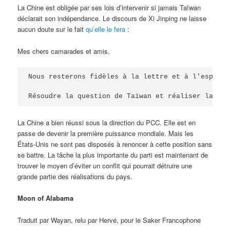
La Chine est obligée par ses lois d’intervenir si jamais Taïwan
déclarait son indépendance. Le discours de Xi Jinping ne laisse
aucun doute sur le fait
qu’elle le fera
:
Mes chers camarades et amis,
Nous resterons fidèles à la lettre et à l'esprit 
Résoudre la question de Taïwan et réaliser la réu
La Chine a bien réussi sous la direction du PCC. Elle est en
passe de devenir la première puissance mondiale. Mais les
États-Unis ne sont pas disposés à renoncer à cette position sans
se battre. La tâche la plus importante du parti est maintenant de
trouver le moyen d’éviter un conflit qui pourrait détruire une
grande partie des réalisations du pays.
Moon of Alabama
Traduit par Wayan, relu par Hervé, pour le Saker Francophone