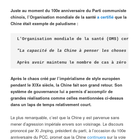
Juste au moment du 100e anniversaire du Parti communiste
chinois, l’Organisation mondiale de la santé
a certifié
que la
Chine était exempte de paludisme :
L'Organisation mondiale de la santé (OMS) certifi
"La capacité de la Chine à penser les choses diff
Après avoir maintenu le nombre de cas à zéro pend
Après le chaos créé par l’impérialisme de style européen
pendant le XIXe siècle, la Chine fait son grand retour. Son
système de gouvernance lui a permis d’accomplir de
grandes réalisations comme celles mentionnées ci-dessus
dans un laps de temps relativement court.
Le plus remarquable, c’est que la Chine y est parvenue sans
mener d’agression impériale envers son voisinage. Le discours
prononcé par Xi Jinping, président du parti, à l’occasion du 100e
anniversaire du PCC, promet que la Chine
continuera
sur la voie