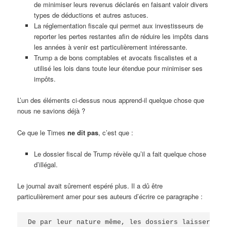
de minimiser leurs revenus déclarés en faisant valoir divers
types de déductions et autres astuces.
La réglementation fiscale qui permet aux investisseurs de
reporter les pertes restantes afin de réduire les impôts dans
les années à venir est particulièrement intéressante.
Trump a de bons comptables et avocats fiscalistes et a
utilisé les lois dans toute leur étendue pour minimiser ses
impôts.
L’un des éléments ci-dessus nous apprend-il quelque chose que
nous ne savions déjà ?
Ce que le Times
ne dit pas
, c’est que :
Le dossier fiscal de Trump révèle qu’il a fait quelque chose
d’illégal.
Le journal avait sûrement espéré plus. Il a dû être
particulièrement amer pour ses auteurs d’écrire ce paragraphe :
De par leur nature même, les dossiers laisseront 