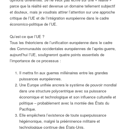
parce que la réalité est devenue un domaine tellement subjectif
et douteux, mais je voudrais attirer l’attention sur une approche
critique de l’UE et de l’intégration européenne dans le cadre
économico-politique de l’UE.
Qu’est-ce que l’UE ?
Tous les théoriciens de l’unification européenne dans le cadre
des Communautés occidentales européennes de l’après-guerre,
aujourd’hui l’UE, souligneront quatre points essentiels de
l’importance de ce processus :
Il mettra fin aux guerres millénaires entre les grandes
puissances européennes.
Une Europe unifiée ancrera le système de pouvoir mondial
dans une structure polycentrique avec sa puissance
économique et technologique et son influence culturelle et
politique – probablement avec la montée des États du
Pacifique.
Elle empêchera l’existence de toute superpuissance
hégémonique, malgré la prééminence militaire et
technologique continue des États-Unis.