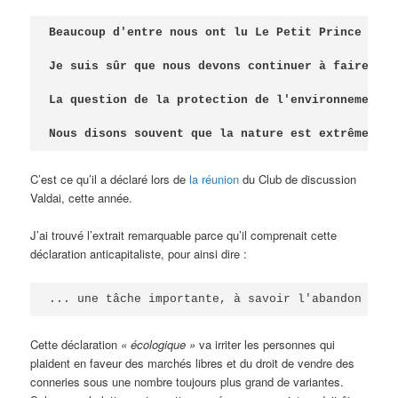
Beaucoup d'entre nous ont lu Le Petit Prince d'An
Je suis sûr que nous devons continuer à faire ce 
Nous disons souvent que la nature est extrêmement
C’est ce qu’il a déclaré lors de
la réunion
du Club de discussion
Valdai, cette année.
J’ai trouvé l’extrait remarquable parce qu’il comprenait cette
déclaration anticapitaliste, pour ainsi dire :
... une tâche importante, à savoir l'abandon de l
Cette déclaration
« écologique »
va irriter les personnes qui
plaident en faveur des marchés libres et du droit de vendre des
conneries sous une nombre toujours plus grand de variantes.